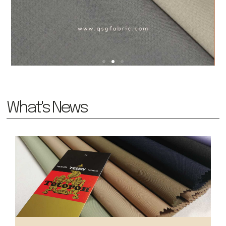
What's News