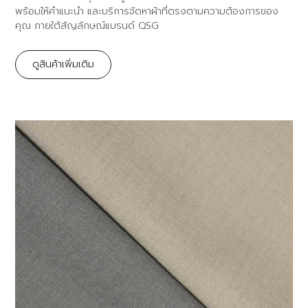
พร้อมให้คำแนะนำ และบริการจัดหาผ้าที่ตรงตามความต้องการของ
คุณ ภายใต้สัญลักษณ์แบรนด์ QSG
ดูสินค้าเพิ่มเติม