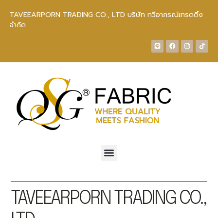
TAVEEARPORN TRADING CO., LTD บริษัท ทวีอาภรณ์เทรดดิ้ง
จำกัด
TAVEEARPORN TRADING CO.,