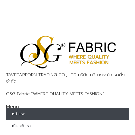
TAVEEARPORN TRADING CO., LTD บริษัท ทวีอาภรณ์เทรดดิ้ง
จำกัด
QSG Fabric “WHERE QUALITY MEETS FASHION”
Menu
หน้าแรก
เกี่ยวกับเรา