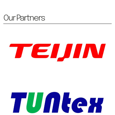
Our Partners