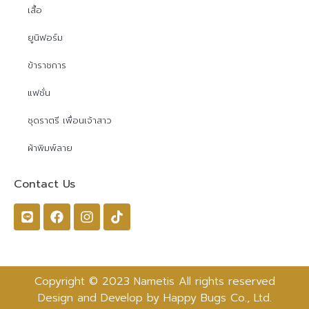
เสื้อ
ยูนิฟอร์ม
ข้าราชการ
แฟชั่น
ชุดราตรี เพื่อนเจ้าสาว
ผ้าพิมพ์ลาย
Contact Us
Copyright © 2023 Nametis All rights reserved
Design and Develop by Happy Bugs Co., Ltd.