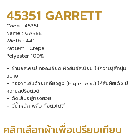
45351 GARRETT
Code : 45351
Name : GARRETT
Width : 44″
Pattern : Crepe
Polyester 100%
– ผ้ามอสเครป ทอละเอียด ผิวสัมผัสเนียน ให้ความรู้สึกนุ่ม
สบาย
– ทอจากเส้นด้ายเกลียวสูง (High-Twist) ให้สัมผัสเด้ง มี
ความสปริงตัวดี
– ตัดเย็บอยู่ทรงสวย
– มีน้ำหนัก พลิ้ว ทิ้งตัวได้ดี
คลิกเลือกผ้าเพื่อเปรียบเทียบ