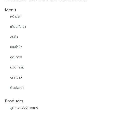
Menu
หน้าแรก
เกี่ยวกับเรา
สินค้า
แนะนำผ้า
คุณภาพ
นวัตกรรม
บทความ
ติดต่อเรา
Products
สูท กระโปรงกางเกง