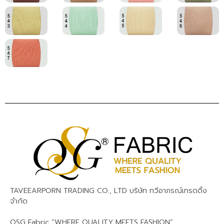
TAVEEARPORN TRADING CO., LTD บริษัท ทวีอาภรณ์เทรดดิ้ง
จำกัด
QSG Fabric “WHERE QUALITY MEETS FASHION”