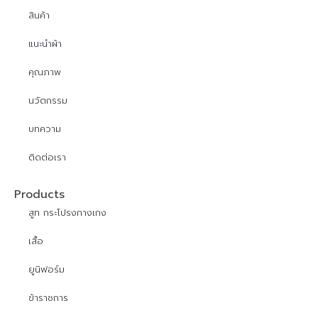
สินค้า
แนะนำผ้า
คุณภาพ
นวัตกรรม
บทความ
ติดต่อเรา
Products
สูท กระโปรงกางเกง
เสื้อ
ยูนิฟอร์ม
ข้าราชการ