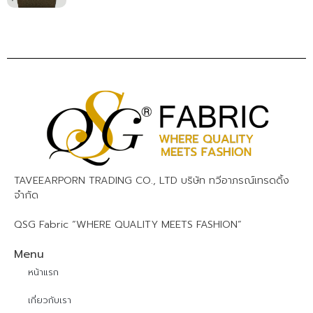
TAVEEARPORN TRADING CO., LTD บริษัท ทวีอาภรณ์เทรดดิ้ง
จำกัด
QSG Fabric “WHERE QUALITY MEETS FASHION”
Menu
หน้าแรก
เกี่ยวกับเรา