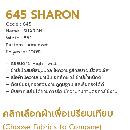
645 SHARON
Code : 645
Name : SHARON
Width : 58″
Pattern : Amunzen
Polyester 100%
– ใช้เส้นด้าย High Twist
– ผ้ามีเนื้อสัมผัสนุ่มนวล ให้ความรู้สึกสบายเมื่อสวมใส่
– เนื้อผ้ามีความหนาเป็นเอกลักษณ์ ผ้ามีน้ำหนักดี
– ตัดเย็บอยู่ทรงสวยงามดูภูมิฐาน และคืนทรงได้ดี
– ยับยากแม้ไม่ได้ผ่านการรีด มีความทนทานต่อการใช้งาน
คลิกเลือกผ้าเพื่อเปรียบเทียบ
(Choose Fabrics to Compare)