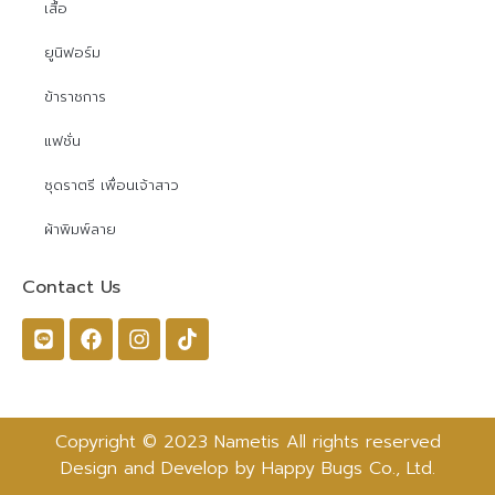
เสื้อ
ยูนิฟอร์ม
ข้าราชการ
แฟชั่น
ชุดราตรี เพื่อนเจ้าสาว
ผ้าพิมพ์ลาย
Contact Us
Copyright © 2023 Nametis All rights reserved
Design and Develop by Happy Bugs Co., Ltd.