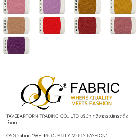
TAVEEARPORN TRADING CO., LTD บริษัท ทวีอาภรณ์เทรดดิ้ง
จำกัด
QSG Fabric “WHERE QUALITY MEETS FASHION”