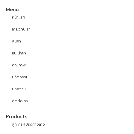
Menu
หน้าแรก
เกี่ยวกับเรา
สินค้า
แนะนำผ้า
คุณภาพ
นวัตกรรม
บทความ
ติดต่อเรา
Products
สูท กระโปรงกางเกง