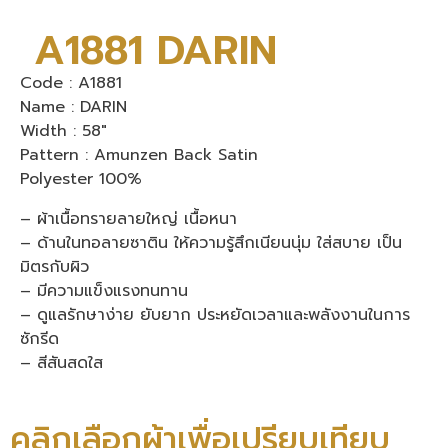
A1881 DARIN
Code : A1881
Name : DARIN
Width : 58″
Pattern : Amunzen Back Satin
Polyester 100%
– ผ้าเนื้อทรายลายใหญ่ เนื้อหนา
– ด้านในทอลายซาติน ให้ความรู้สึกเนียนนุ่ม ใส่สบาย เป็น
มิตรกับผิว
– มีความแข็งแรงทนทาน
– ดูแลรักษาง่าย ยับยาก ประหยัดเวลาและพลังงานในการ
ซักรีด
– สีสันสดใส
คลิกเลือกผ้าเพื่อเปรียบเทียบ