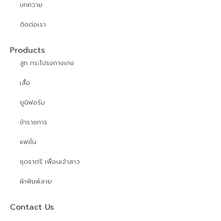
บทความ
ติดต่อเรา
Products
สูท กระโปรงกางเกง
เสื้อ
ยูนิฟอร์ม
ข้าราชการ
แฟชั่น
ชุดราตรี เพื่อนเจ้าสาว
ผ้าพิมพ์ลาย
Contact Us