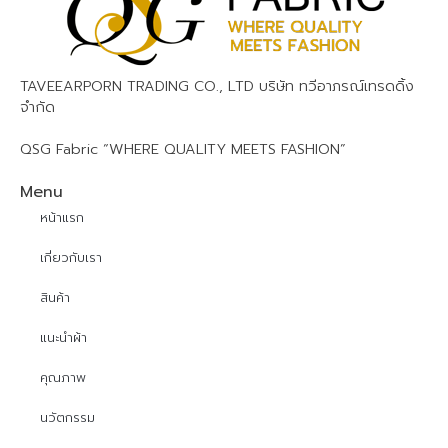
TAVEEARPORN TRADING CO., LTD บริษัท ทวีอาภรณ์เทรดดิ้ง
จำกัด
QSG Fabric “WHERE QUALITY MEETS FASHION”
Menu
หน้าแรก
เกี่ยวกับเรา
สินค้า
แนะนำผ้า
คุณภาพ
นวัตกรรม