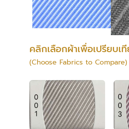
คลิกเลือกผ้าเพื่อเปรียบเท
(Choose Fabrics to Compare)