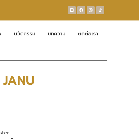
พ
นวัตกรรม
บทความ
ติดต่อเรา
 JANU
ester