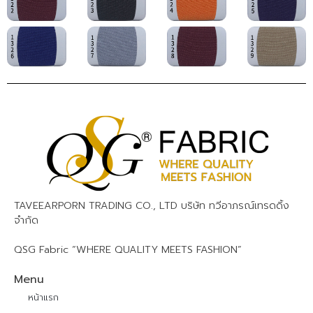
TAVEEARPORN TRADING CO., LTD บริษัท ทวีอาภรณ์เทรดดิ้ง
จำกัด
QSG Fabric “WHERE QUALITY MEETS FASHION”
Menu
หน้าแรก