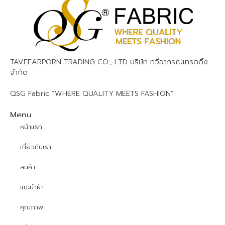
TAVEEARPORN TRADING CO., LTD บริษัท ทวีอาภรณ์เทรดดิ้ง
จำกัด
QSG Fabric “WHERE QUALITY MEETS FASHION”
Menu
หน้าแรก
เกี่ยวกับเรา
สินค้า
แนะนำผ้า
คุณภาพ