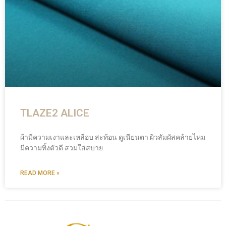
TLAZE2 ALICE
ผ้ามีความเงาและเหลือบ สะท้อน ดูเนียนตา ผิวสัมผัสคล้ายไหม
มีความทิ้งตัวดี สวมใส่สบาย
READ MORE »