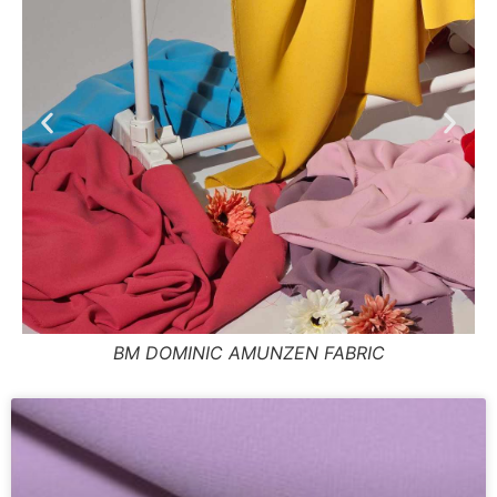
BM DOMINIC AMUNZEN FABRIC