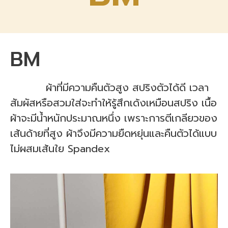
BM
ผ้าที่มีความคืนตัวสูง สปริงตัวได้ดี เวลา
สัมผัสหรือสวมใส่จะทำให้รู้สึกเด้งเหมือนสปริง เนื้อ
ผ้าจะมีน้ำหนักประมาณหนึ่ง เพราะการตีเกลียวของ
เส้นด้ายที่สูง ผ้าจึงมีความยืดหยุ่นและคืนตัวได้แบบ
ไม่ผสมเส้นใย Spandex