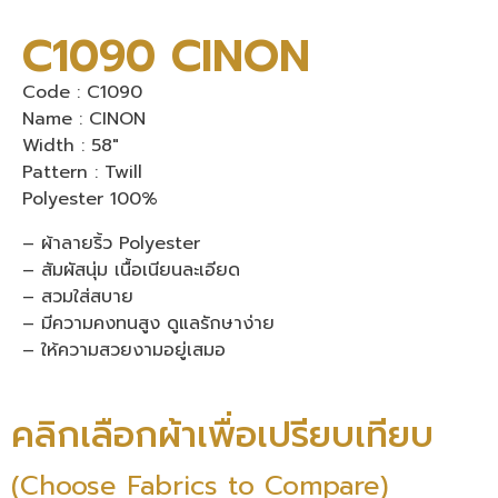
C1090 CINON
Code : C1090
Name : CINON
Width : 58″
Pattern : Twill
Polyester 100%
– ผ้าลายริ้ว Polyester
– สัมผัสนุ่ม เนื้อเนียนละเอียด
– สวมใส่สบาย
– มีความคงทนสูง ดูแลรักษาง่าย
– ให้ความสวยงามอยู่เสมอ
คลิกเลือกผ้าเพื่อเปรียบเทียบ
(Choose Fabrics to Compare)