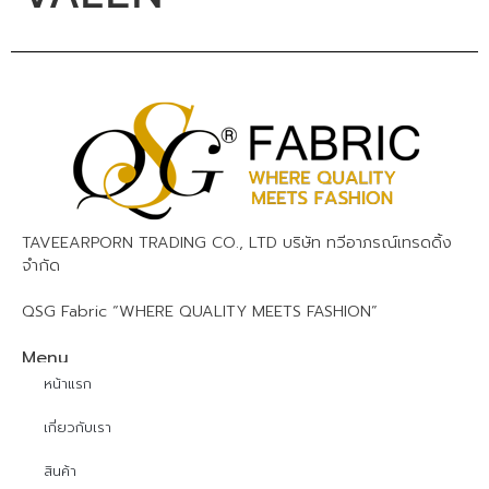
TAVEEARPORN TRADING CO., LTD บริษัท ทวีอาภรณ์เทรดดิ้ง
จำกัด
QSG Fabric “WHERE QUALITY MEETS FASHION”
Menu
หน้าแรก
เกี่ยวกับเรา
สินค้า