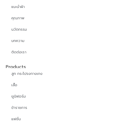
แนะนำผ้า
คุณภาพ
นวัตกรรม
บทความ
ติดต่อเรา
Products
สูท กระโปรงกางเกง
เสื้อ
ยูนิฟอร์ม
ข้าราชการ
แฟชั่น