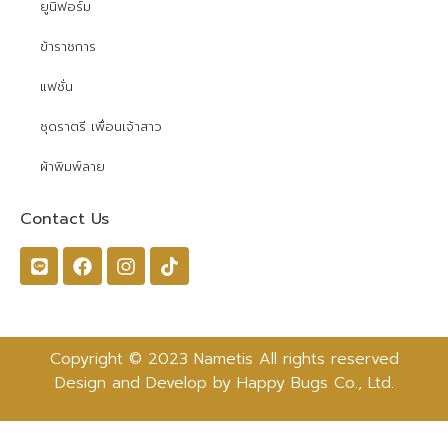
ยูนิฟอร์ม
ข้าราชการ
แฟชั่น
ชุดราตรี เพื่อนเจ้าสาว
ผ้าพิมพ์ลาย
Contact Us
Copyright © 2023 Nametis All rights reserved
Design and Develop by Happy Bugs Co., Ltd.