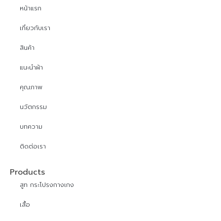
หน้าแรก
เกี่ยวกับเรา
สินค้า
แนะนำผ้า
คุณภาพ
นวัตกรรม
บทความ
ติดต่อเรา
Products
สูท กระโปรงกางเกง
เสื้อ