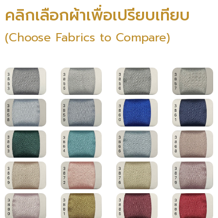
คลิกเลือกผ้าเพื่อเปรียบเทียบ
(Choose Fabrics to Compare)