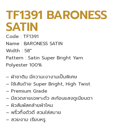
TF1391 BARONESS
SATIN
Code : TF1391
Name : BARONESS SATIN
Width : 58″
Pattern : Satin Super Bright Yarn
Polyester 100%
– ผ้าซาติน มีความเงางามเป็นพิเศษ
– ใช้เส้นด้าย Super Bright, High Twist
– Premium Grade
– มีลวดลายเฉพาะตัว สะท้อนแสงดูเนียนตา
– ผิวสัมผัสคล้ายผ้าไหม
– พริ้วทิ้งตัวดี สวมใส่สบาย
– สวยงาม เรียบหรู