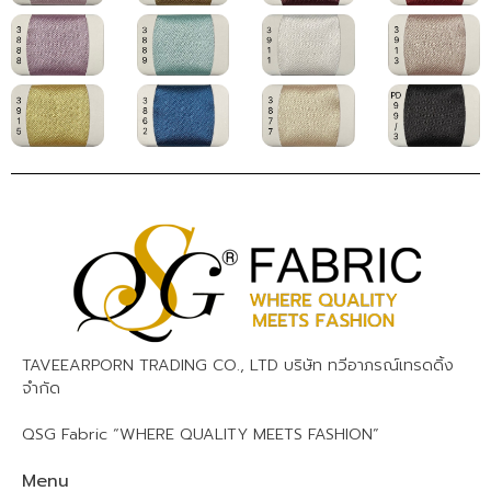
TAVEEARPORN TRADING CO., LTD บริษัท ทวีอาภรณ์เทรดดิ้ง
จำกัด
QSG Fabric “WHERE QUALITY MEETS FASHION”
Menu