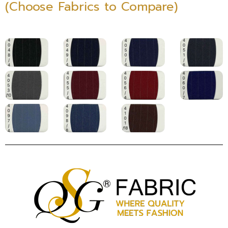
(Choose Fabrics to Compare)