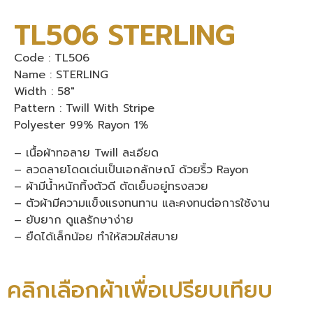
TL506 STERLING
Code : TL506
Name : STERLING
Width : 58″
Pattern : Twill With Stripe
Polyester 99% Rayon 1%
– เนื้อผ้าทอลาย Twill ละเอียด
– ลวดลายโดดเด่นเป็นเอกลักษณ์ ด้วยริ้ว Rayon
– ผ้ามีน้ำหนักทิ้งตัวดี ตัดเย็บอยู่ทรงสวย
– ตัวผ้ามีความแข็งแรงทนทาน และคงทนต่อการใช้งาน
– ยับยาก ดูแลรักษาง่าย
– ยืดได้เล็กน้อย ทำให้สวมใส่สบาย
คลิกเลือกผ้าเพื่อเปรียบเทียบ