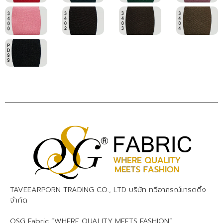
TAVEEARPORN TRADING CO., LTD บริษัท ทวีอาภรณ์เทรดดิ้ง
จำกัด
QSG Fabric “WHERE QUALITY MEETS FASHION”