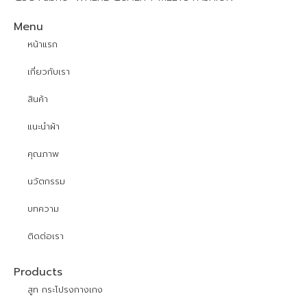
Menu
หน้าแรก
เกี่ยวกับเรา
สินค้า
แนะนำผ้า
คุณภาพ
นวัตกรรม
บทความ
ติดต่อเรา
Products
สูท กระโปรงกางเกง