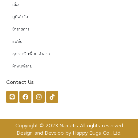
เสื้อ
ยูนิฟอร์ม
ข้าราชการ
แฟชั่น
ชุดราตรี เพื่อนเจ้าสาว
ผ้าพิมพ์ลาย
Contact Us
Copyright © 2023 Nametis All rights reserved
Design and Develop by Happy Bugs Co., Ltd.