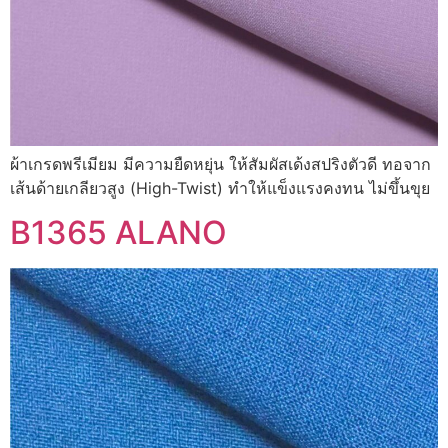
ผ้าเกรดพรีเมียม มีความยืดหยุ่น ให้สัมผัสเด้งสปริงตัวดี ทอจาก
เส้นด้ายเกลียวสูง (High-Twist) ทำให้แข็งแรงคงทน ไม่ขึ้นขุย
B1365 ALANO