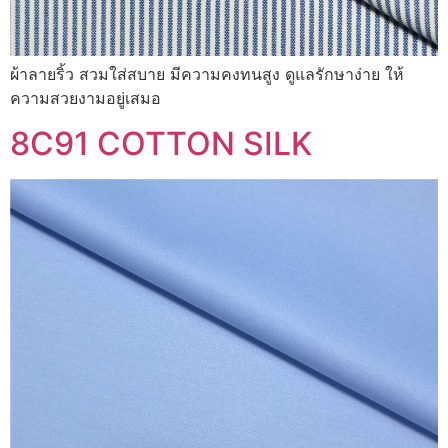
ผ้าลายริ้ว สวมใส่สบาย มีความคงทนสูง ดูแลรักษาง่าย ให้
ความสวยงามอยู่เสมอ
8C91 COTTON SILK