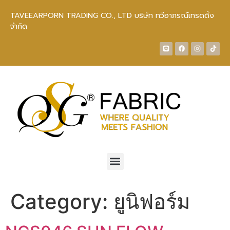
TAVEEARPORN TRADING CO., LTD บริษัท ทวีอาภรณ์เทรดดิ้ง
จำกัด
Category:
ยูนิฟอร์ม