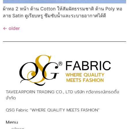
ผ้าทอ 2 หน้า ด้าน Cotton ให้สัมผัสธรรมชาติ ด้าน Poly ทอ
ลาย Satin ดูเรียบหรู ซึมซับน้ำและระบายอากาศได้ดี
←
older
TAVEEARPORN TRADING CO., LTD บริษัท ทวีอาภรณ์เทรดดิ้ง
จำกัด
QSG Fabric “WHERE QUALITY MEETS FASHION”
Menu