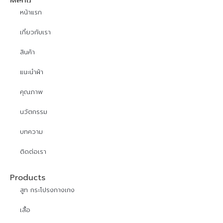
Menu
หน้าแรก
เกี่ยวกับเรา
สินค้า
แนะนำผ้า
คุณภาพ
นวัตกรรม
บทความ
ติดต่อเรา
Products
สูท กระโปรงกางเกง
เสื้อ