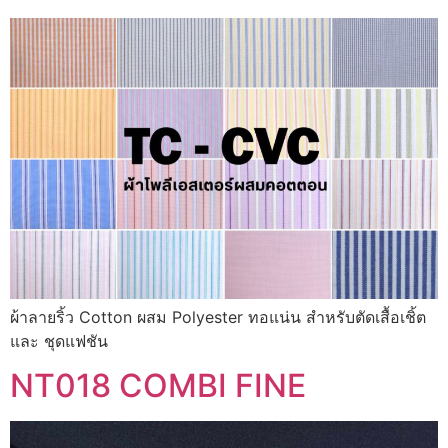
ผ้าลายริ้ว Cotton ผสม Polyester ทอแน่น สำหรับตัดเสื้อเชิ้ต
และ ชุดแฟชัน
NT018 COMBI FINE