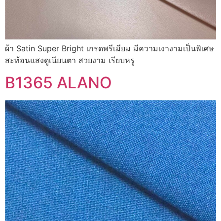
ผ้า Satin Super Bright เกรดพรีเมียม มีความเงางามเป็นพิเศษ
สะท้อนแสงดูเนียนตา สวยงาม เรียบหรู
B1365 ALANO