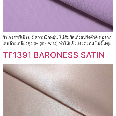
ผ้าเกรดพรีเมียม มีความยืดหยุ่น ให้สัมผัสเด้งสปริงตัวดี ทอจาก
เส้นด้ายเกลียวสูง (High-Twist) ทำให้แข็งแรงคงทน ไม่ขึ้นขุย
TF1391 BARONESS SATIN