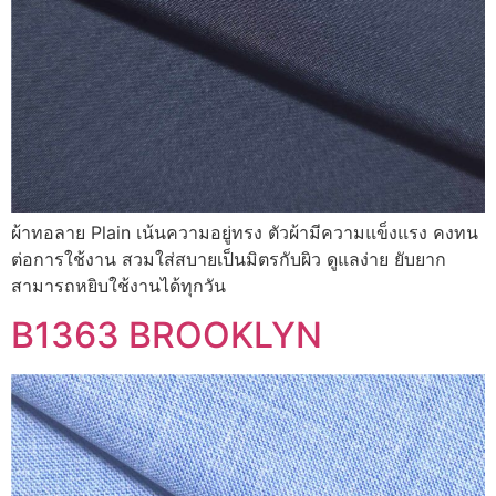
ผ้าทอลาย Plain เน้นความอยู่ทรง ตัวผ้ามีความแข็งแรง คงทน
ต่อการใช้งาน สวมใส่สบายเป็นมิตรกับผิว ดูแลง่าย ยับยาก
สามารถหยิบใช้งานได้ทุกวัน
B1363 BROOKLYN