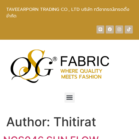
TAVEEARPORN TRADING CO., LTD บริษัท ทวีอาภรณ์เทรดดิ้ง
จำกัด
Author:
Thitirat