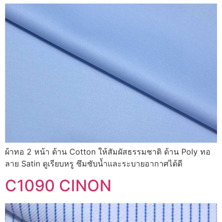
ผ้าทอ 2 หน้า ด้าน Cotton ให้สัมผัสธรรมชาติ ด้าน Poly ทอ
ลาย Satin ดูเรียบหรู ซึมซับน้ำและระบายอากาศได้ดี
C1090 CINON