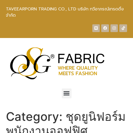
TAVEEARPORN TRADING CO., LTD บริษัท ทวีอาภรณ์เทรดดิ้ง
จำกัด
Category:
ชุดยูนิฟอร์ม
พนักงานออฟฟิศ,