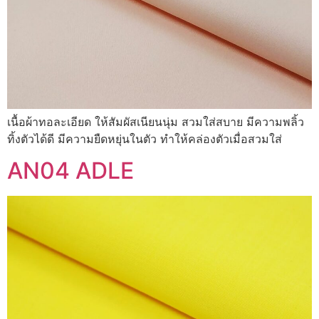
เนื้อผ้าทอละเอียด ให้สัมผัสเนียนนุ่ม สวมใส่สบาย มีความพลิ้ว
ทิ้งตัวได้ดี มีความยืดหยุ่นในตัว ทำให้คล่องตัวเมื่อสวมใส่
AN04 ADLE