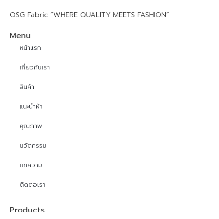
QSG Fabric “WHERE QUALITY MEETS FASHION”
Menu
หน้าแรก
เกี่ยวกับเรา
สินค้า
แนะนำผ้า
คุณภาพ
นวัตกรรม
บทความ
ติดต่อเรา
Products