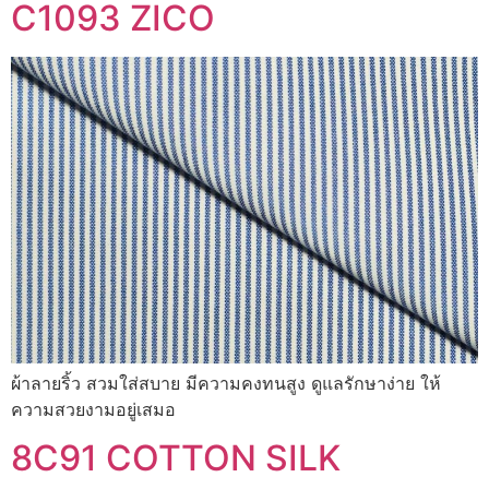
C1093 ZICO
ผ้าลายริ้ว สวมใส่สบาย มีความคงทนสูง ดูแลรักษาง่าย ให้
ความสวยงามอยู่เสมอ
8C91 COTTON SILK