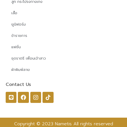
สูท กระโปรงกางเกง
เสื้อ
ยูนิฟอร์ม
ข้าราชการ
แฟชั่น
ชุดราตรี เพื่อนเจ้าสาว
ผ้าพิมพ์ลาย
Contact Us
Copyright © 2023 Nametis All rights reserved