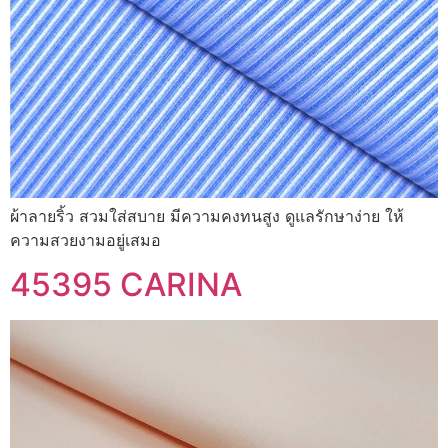
ผ้าลายริ้ว สวมใส่สบาย มีความคงทนสูง ดูแลรักษาง่าย ให้
ความสวยงามอยู่เสมอ
45395 CARINA