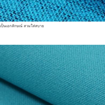
ายเป็นเอกลักษณ์ สวมใส่สบาย