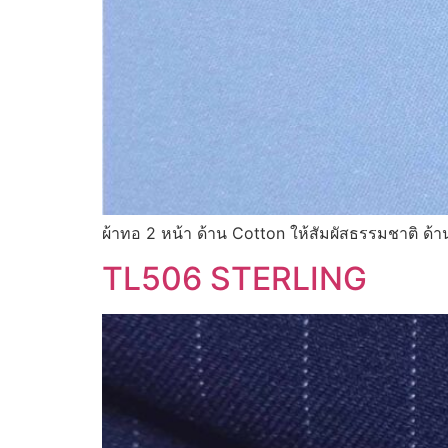
ผ้าทอ 2 หน้า ด้าน Cotton ให้สัมผัสธรรมชาติ ด้า
TL506 STERLING