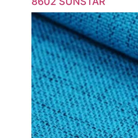
8602 SUNSTAR